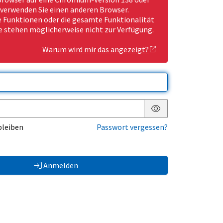
 verwenden Sie einen anderen Browser.
Funktionen oder die gesamte Funktionalität
e stehen möglicherweise nicht zur Verfügung.
Warum wird mir das angezeigt?
Passwort anzeigen
bleiben
Passwort vergessen?
Anmelden